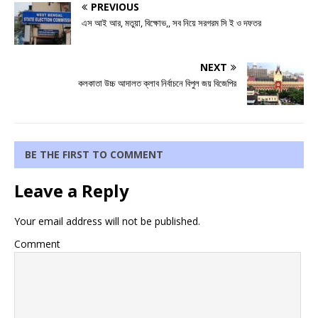
PREVIOUS
এস আই আর, মতুয়া, বিক্ষোভ,, সব নিয়ে সরগরম সি ই ও দফতর
NEXT
কলকাতা উচ্চ আদালত ক্লাব নির্বাচনে বিপুল জয় বিজেপির
BE THE FIRST TO COMMENT
Leave a Reply
Your email address will not be published.
Comment