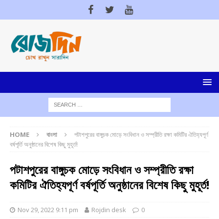
HOME
বাংলা
পটাশপুরের বাঙ্গুচক মোড়ে সংবিধান ও সম্প্রীতি রক্ষা কমিটির ঐতিহ্যপূর্ণ
বর্ষপূর্তি অনুষ্ঠানের বিশেষ কিছু মুহূর্ত!
পটাশপুরের বাঙ্গুচক মোড়ে সংবিধান ও সম্প্রীতি রক্ষা
কমিটির ঐতিহ্যপূর্ণ বর্ষপূর্তি অনুষ্ঠানের বিশেষ কিছু মুহূর্ত!
Nov 29, 2022 9:11 pm
Rojdin desk
0