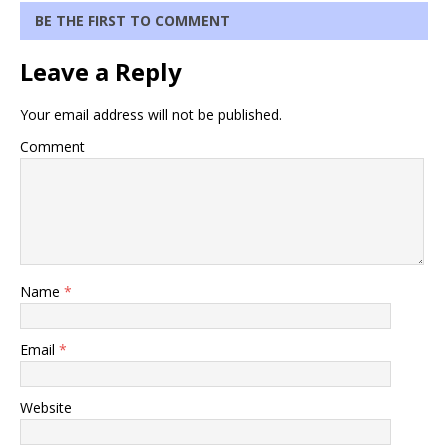
BE THE FIRST TO COMMENT
Leave a Reply
Your email address will not be published.
Comment
Name
*
Email
*
Website