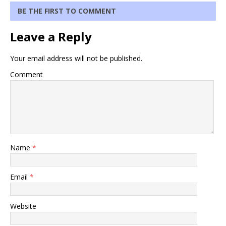
BE THE FIRST TO COMMENT
Leave a Reply
Your email address will not be published.
Comment
Name
*
Email
*
Website