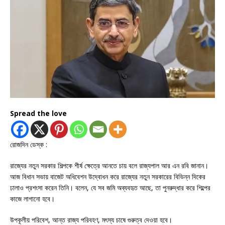
Spread the love
রোজদিন ডেস্ক :
রাজ্যের নতুন সরকার শিল্পকে শীর্ষ ক্ষেত্রে আনতে চায় বলে রাজ্যপাল আর এন রবি জানান।
আজ বিধান সভায় বাজেট অধিবেশন উদ্বোধন করে রাজ্যের নতুন সরকারের বিভিন্ন দিকের
ঢালাও প্রশংসা করেন তিনি। বলেন, যে সব জমি অব্যবহৃত আছে, তা পুনরুদ্ধার করে শিল্পের
কাজে লাগানো হবে।
উপকূলীয় পরিবেশ, আন্ত রাজ্য পরিবহণ, মৎস্য চাষে গুরুত্ব দেওয়া হবে।