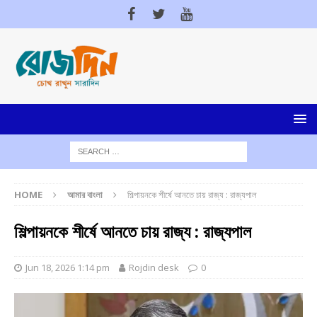
HOME
আমার বাংলা
শিল্পায়নকে শীর্ষে আনতে চায় রাজ্য : রাজ্যপাল
শিল্পায়নকে শীর্ষে আনতে চায় রাজ্য : রাজ্যপাল
Jun 18, 2026 1:14 pm
Rojdin desk
0