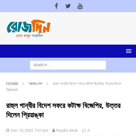
HOME
আমার দেশ
রাহুল গান্ধীর বিদেশ সফরে কটাক্ষ বিজেপির, উত্তর দিলেন
প্রিয়াঙ্কা
রাহুল গান্ধীর বিদেশ সফরে কটাক্ষ বিজেপির, উত্তর
দিলেন প্রিয়াঙ্কা
Dec 10, 2025 7:01 pm
Rojdin desk
0