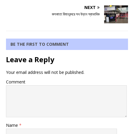
NEXT
কলকাতা বিমানবন্দরে সব উড়ান স্বাভাবিক
BE THE FIRST TO COMMENT
Leave a Reply
Your email address will not be published.
Comment
Name
*