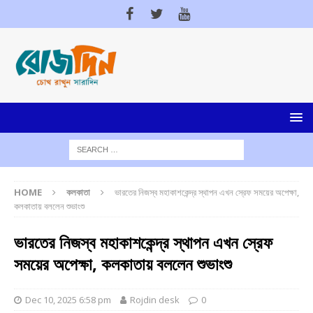
HOME
কলকাতা
ভারতের নিজস্ব মহাকাশকেন্দ্র স্থাপন এখন স্রেফ সময়ের অপেক্ষা,
কলকাতায় বললেন শুভাংশু
ভারতের নিজস্ব মহাকাশকেন্দ্র স্থাপন এখন স্রেফ
সময়ের অপেক্ষা, কলকাতায় বললেন শুভাংশু
Dec 10, 2025 6:58 pm
Rojdin desk
0