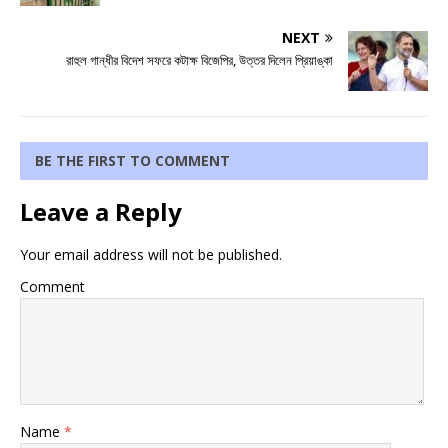
NEXT
রাহুল গান্ধীর বিদেশ সফরে কটাক্ষ বিজেপির, উত্তর দিলেন প্রিয়াঙ্কা
BE THE FIRST TO COMMENT
Leave a Reply
Your email address will not be published.
Comment
Name
*