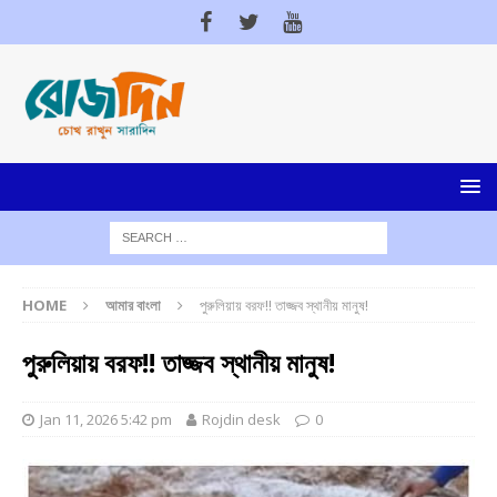
HOME
আমার বাংলা
পুরুলিয়ায় বরফ!! তাজ্জব স্থানীয় মানুষ!
পুরুলিয়ায় বরফ!! তাজ্জব স্থানীয় মানুষ!
Jan 11, 2026 5:42 pm
Rojdin desk
0