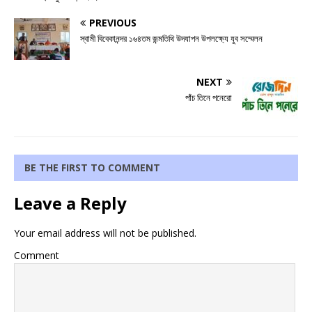
PREVIOUS
স্বামী বিবেকানন্দর ১৬৪তম জন্মতিথি উদযাপন উপলক্ষ্যে যুব সম্মেলন
NEXT
পাঁচ তিনে পনেরো
BE THE FIRST TO COMMENT
Leave a Reply
Your email address will not be published.
Comment