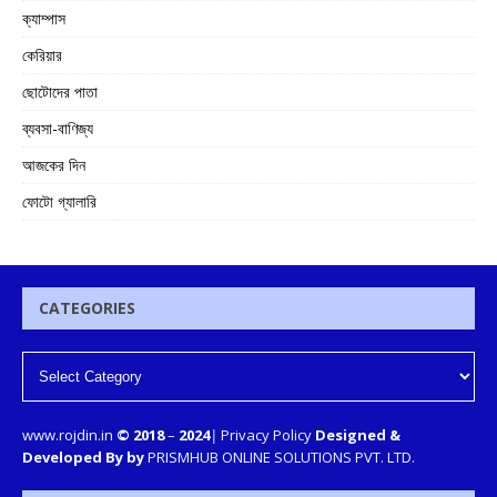
ক্যাম্পাস
কেরিয়ার
ছোটোদের পাতা
ব্যবসা-বাণিজ্য
আজকের দিন
ফোটো গ্যালারি
CATEGORIES
www.rojdin.in
© 2018
–
2024
|
Privacy Policy
Designed &
Developed By by
PRISMHUB ONLINE SOLUTIONS PVT. LTD.