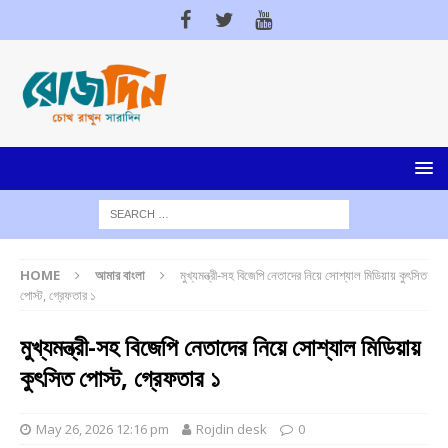
HOME
আমার বাংলা
মুখ্যমন্ত্রী-সহ বিজেপি নেতাদের নিয়ে সোশ্যাল মিডিয়ায় কুৎসিত
পোস্ট, গ্রেফতার ১
মুখ্যমন্ত্রী-সহ বিজেপি নেতাদের নিয়ে সোশ্যাল মিডিয়ায়
কুৎসিত পোস্ট, গ্রেফতার ১
May 26, 2026 12:16 pm
Rojdin desk
0