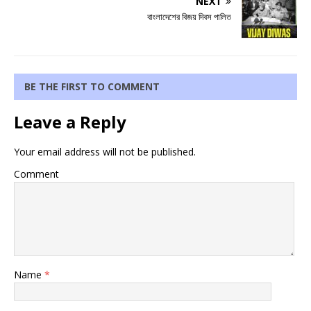
NEXT
বাংলাদেশের বিজয় দিবস পালিত
BE THE FIRST TO COMMENT
Leave a Reply
Your email address will not be published.
Comment
Name
*