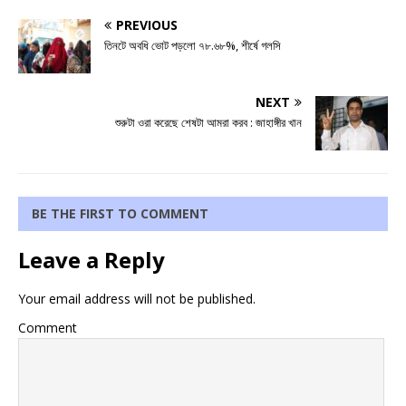
PREVIOUS
তিনটে অবধি ভোট পড়লো ৭৮.৬৮%, শীর্ষে গলসি
NEXT
শুরুটা ওরা করেছে শেষটা আমরা করব : জাহাঙ্গীর খান
BE THE FIRST TO COMMENT
Leave a Reply
Your email address will not be published.
Comment