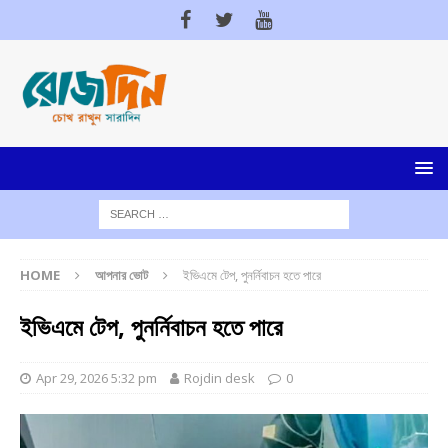
HOME
আপনার ভোট
ইভিএমে টেপ, পুনর্নিবাচন হতে পারে
ইভিএমে টেপ, পুনর্নিবাচন হতে পারে
Apr 29, 2026 5:32 pm
Rojdin desk
0