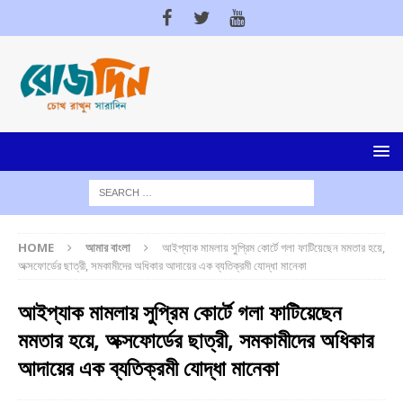
HOME
আমার বাংলা
আইপ্যাক মামলায় সুপ্রিম কোর্টে গলা ফাটিয়েছেন মমতার হয়ে,
অক্সফোর্ডের ছাত্রী, সমকামীদের অধিকার আদায়ের এক ব্যতিক্রমী যোদ্ধা মানেকা
আইপ্যাক মামলায় সুপ্রিম কোর্টে গলা ফাটিয়েছেন
মমতার হয়ে, অক্সফোর্ডের ছাত্রী, সমকামীদের অধিকার
আদায়ের এক ব্যতিক্রমী যোদ্ধা মানেকা