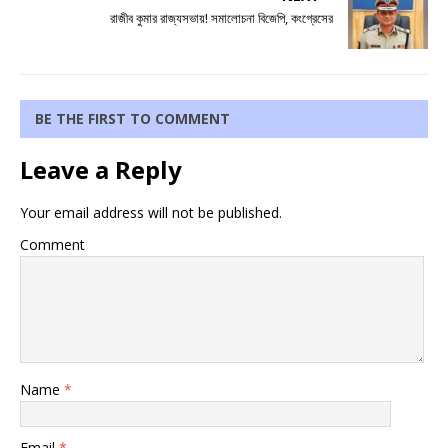
রাজীব কুমার রাজ্যসভায়! সমালোচনা বিজেপি, কংগ্রেসের
BE THE FIRST TO COMMENT
Leave a Reply
Your email address will not be published.
Comment
Name
*
Email
*