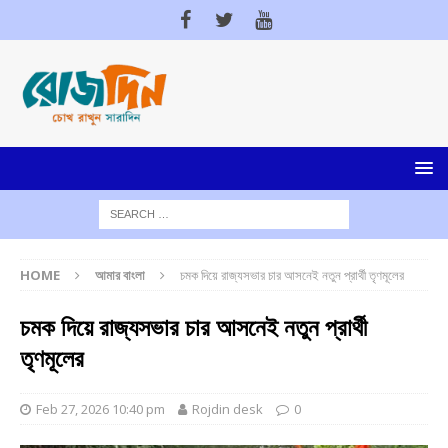
HOME
আমার বাংলা
চমক দিয়ে রাজ্যসভার চার আসনেই নতুন প্রার্থী তৃণমূলের
চমক দিয়ে রাজ্যসভার চার আসনেই নতুন প্রার্থী
তৃণমূলের
Feb 27, 2026 10:40 pm
Rojdin desk
0