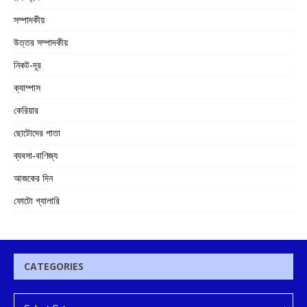
সম্পাদকীয়
উত্তর সম্পাদকীয়
নিকট-দূর
ক্যাম্পাস
কেরিয়ার
ছোটোদের পাতা
ব্যবসা-বাণিজ্য
আজকের দিন
ফোটো গ্যালারি
CATEGORIES