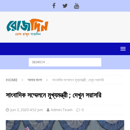
HOME
আমার বাংলা
সাংবাদিক সম্মেলনে মুখ্যমন্ত্রী ; দেখুন সরাসরি
সাংবাদিক সম্মেলনে মুখ্যমন্ত্রী ; দেখুন সরাসরি
Jun 3, 2020 4:52 pm
Admin Team
0