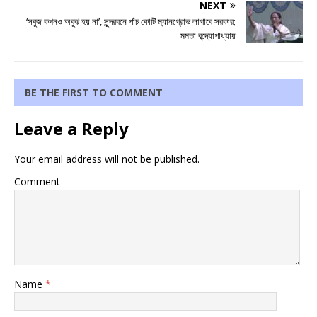
NEXT
‘সবুজ কখনও অবুঝ হয় না’, সুন্দরবনে পাঁচ কোটি ম্যানগ্রোভ লাগাবে সরকার;
মমতা বন্দ্যোপাধ্যায়
BE THE FIRST TO COMMENT
Leave a Reply
Your email address will not be published.
Comment
Name
*