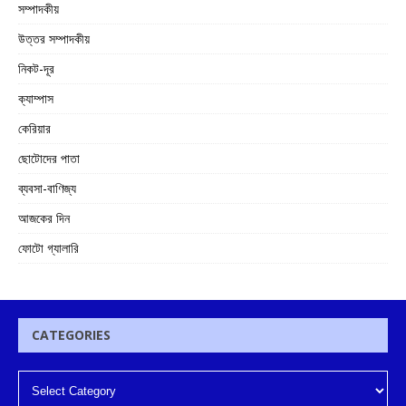
সম্পাদকীয়
উত্তর সম্পাদকীয়
নিকট-দূর
ক্যাম্পাস
কেরিয়ার
ছোটোদের পাতা
ব্যবসা-বাণিজ্য
আজকের দিন
ফোটো গ্যালারি
CATEGORIES