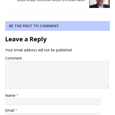
রাজ্যের অতিরিক্ত অ্যাডভোকেট জেনারেল হলেন বিল্বদল ভট্টাচার্য
BE THE FIRST TO COMMENT
Leave a Reply
Your email address will not be published.
Comment
Name
*
Email
*