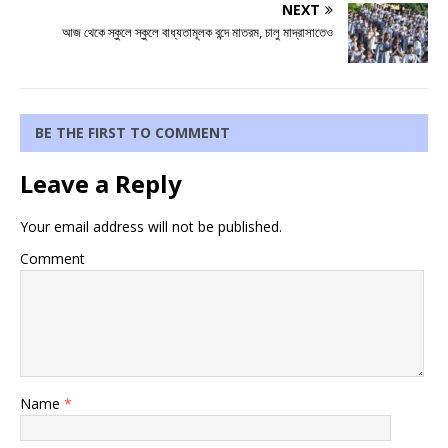
NEXT
আজ থেকে স্কুলে স্কুলে বাধ্যতামূলক বন্দে মাতরম, চালু মাদ্রাসাতেও
BE THE FIRST TO COMMENT
Leave a Reply
Your email address will not be published.
Comment
Name
*