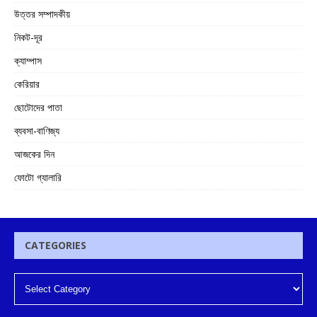
উত্তর সম্পাদকীয়
নিকট-দূর
ক্যাম্পাস
কেরিয়ার
ছোটোদের পাতা
ব্যবসা-বাণিজ্য
আজকের দিন
ফোটো গ্যালারি
CATEGORIES