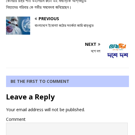
কেনিয়ার রাষ্ট্র পতি উইলিয়াম রুটো এই মর্মান্তিক অগ্নিকান্ডে
নিহতদের পরিবার কে গভীর সমবেদনা জনিয়েছেন।
PREVIOUS
বাংলাদেশে ইবোলা! কঠোর সতর্কতা জারি ঝাড়খন্ডে
NEXT
দশে দশ
BE THE FIRST TO COMMENT
Leave a Reply
Your email address will not be published.
Comment