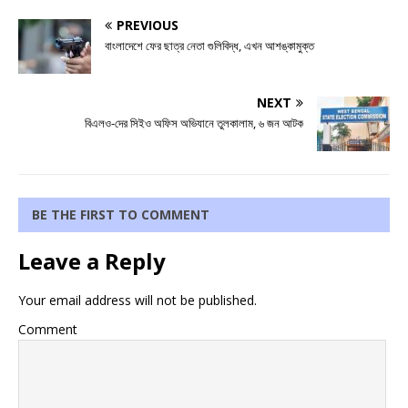
PREVIOUS
বাংলাদেশে ফের ছাত্র নেতা গুলিবিদ্ধ, এখন আশঙ্কামুক্ত
NEXT
বিএলও-দের সিইও অফিস অভিযানে তুলকালাম, ৬ জন আটক
BE THE FIRST TO COMMENT
Leave a Reply
Your email address will not be published.
Comment