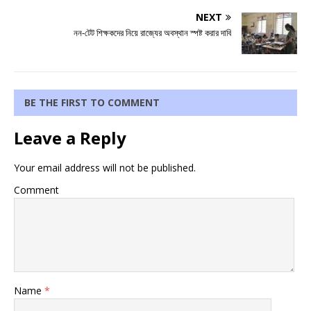
NEXT
নন-টেট শিক্ষকদের নিয়ে রাজ্যের অবস্থান স্পষ্ট করার দাবি
BE THE FIRST TO COMMENT
Leave a Reply
Your email address will not be published.
Comment
Name
*