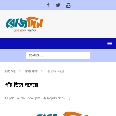
HOME
আমার বাংলা
পাঁচ তিনে পনেরো
পাঁচ তিনে পনেরো
Jan 14, 2026 5:45 pm
Rojdin desk
0