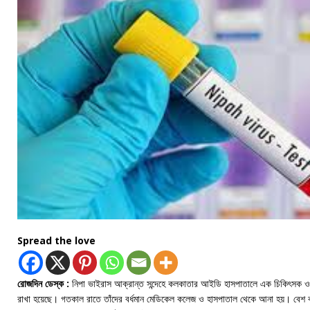
Spread the love
রোজদিন ডেস্ক :
নিপা ভাইরাস আক্রান্ত সন্দেহে কলকাতার আইডি হাসপাতালে এক চিকিৎসক ও এ
রাখা হয়েছে। গতকাল রাতে তাঁদের বর্ধমান মেডিকেল কলেজ ও হাসপাতাল থেকে আনা হয়। বেশ কয়ে