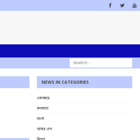
NEWS IN CATEGORIES
একনজরে
কলকাতা
বাংলা
আমার দেশ
বিদেশ