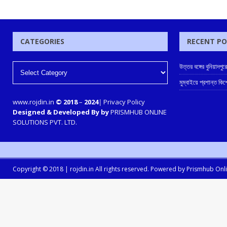
CATEGORIES
RECENT P
উত্তর বঙ্গের বুনিয়াদপুর
মুম্বাইয়ে প্রশান্ত কিশ
www.rojdin.in
© 2018
–
2024
|
Privacy Policy
Designed & Developed By by
PRISMHUB ONLINE
SOLUTIONS PVT. LTD.
Copyright © 2018 |
rojdin.in
All rights reserved. Powered by
Prismhub Onlin