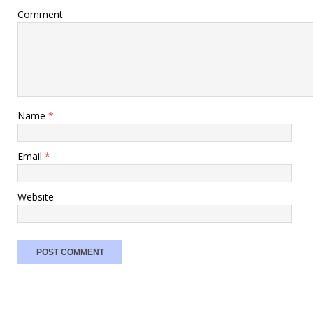
Comment
Name
*
Email
*
Website