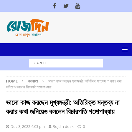
HOME
কলকাতা
ভালো কাজ করছেন মুখ্যমন্ত্রী: অতিরিক্ত মন্তব্য না করার কথা
জনিয়েও বললেন বিচারপতি গঙ্গোপাধ্যায়
ভালো কাজ করছেন মুখ্যমন্ত্রী: অতিরিক্ত মন্তব্য না
করার কথা জনিয়েও বললেন বিচারপতি গঙ্গোপাধ্যায়
Dec 8, 2022 4:03 pm
Rojdin desk
0