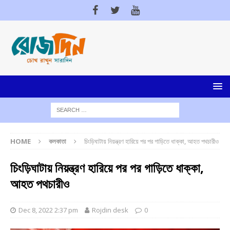
HOME
কলকাতা
চিংড়িঘাটায় নিয়ন্ত্রণ হারিয়ে পর পর গাড়িতে ধাক্কা, আহত পথচারীও
চিংড়িঘাটায় নিয়ন্ত্রণ হারিয়ে পর পর গাড়িতে ধাক্কা,
আহত পথচারীও
Dec 8, 2022 2:37 pm
Rojdin desk
0