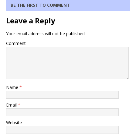
BE THE FIRST TO COMMENT
Leave a Reply
Your email address will not be published.
Comment
Name
*
Email
*
Website