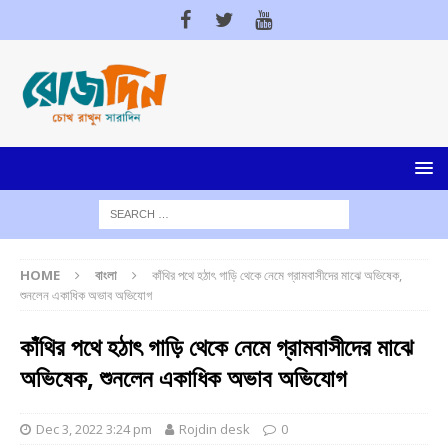
HOME
বাংলা
কাঁথির পথে হঠাৎ গাড়ি থেকে নেমে গ্রামবাসীদের মাঝে অভিষেক,
শুনলেন একাধিক অভাব অভিযোগ
কাঁথির পথে হঠাৎ গাড়ি থেকে নেমে গ্রামবাসীদের মাঝে
অভিষেক, শুনলেন একাধিক অভাব অভিযোগ
Dec 3, 2022 3:24 pm
Rojdin desk
0