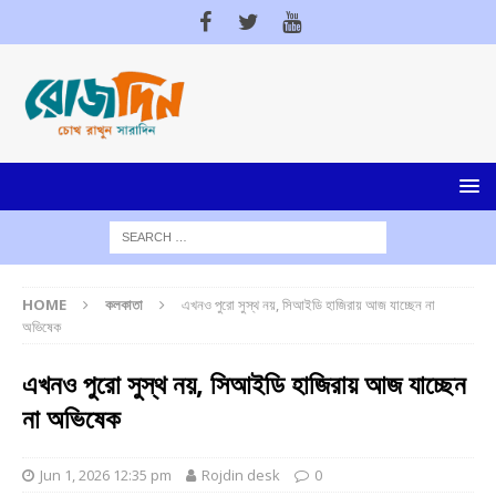
HOME
কলকাতা
এখনও পুরো সুস্থ নয়, সিআইডি হাজিরায় আজ যাচ্ছেন না
অভিষেক
এখনও পুরো সুস্থ নয়, সিআইডি হাজিরায় আজ যাচ্ছেন
না অভিষেক
Jun 1, 2026 12:35 pm
Rojdin desk
0