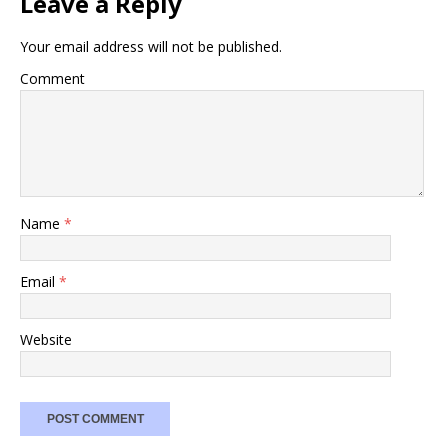
Leave a Reply
Your email address will not be published.
Comment
Name
*
Email
*
Website