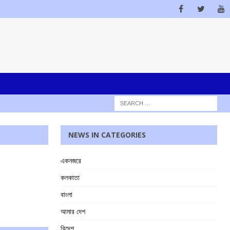
NEWS IN CATEGORIES
একনজরে
কলকাতা
বাংলা
আমার দেশ
বিদেশ