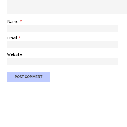
Name
*
Email
*
Website