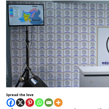
Spread the love