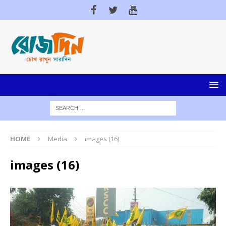
HOME
Media
images (16)
images (16)