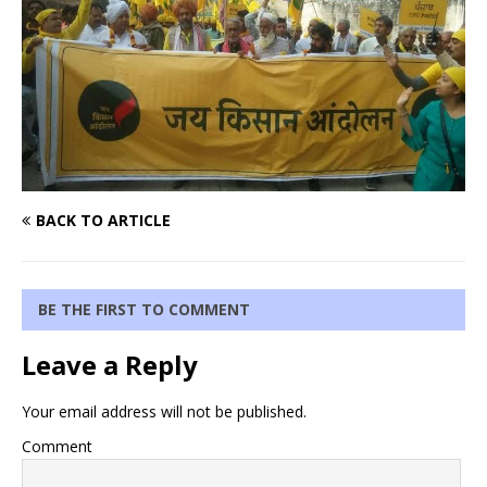
BACK TO ARTICLE
BE THE FIRST TO COMMENT
Leave a Reply
Your email address will not be published.
Comment