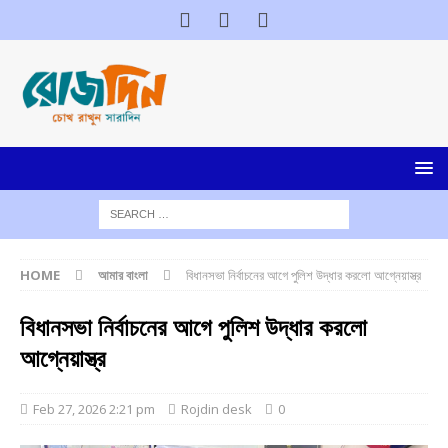
HOME
আমার বাংলা
বিধানসভা নির্বাচনের আগে পুলিশ উদ্ধার করলো আগ্নেয়াস্ত্র
বিধানসভা নির্বাচনের আগে পুলিশ উদ্ধার করলো
আগ্নেয়াস্ত্র
Feb 27, 2026 2:21 pm
Rojdin desk
0