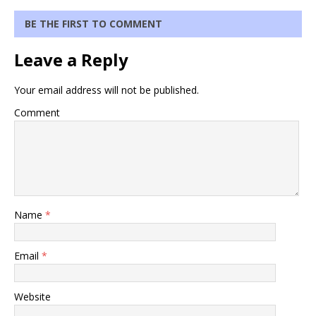
BE THE FIRST TO COMMENT
Leave a Reply
Your email address will not be published.
Comment
Name
*
Email
*
Website