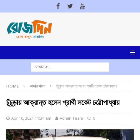
HOME
আমার বাংলা
চুঁচুড়ায় আক্রান্ত হলেন প্রার্থী লকেট চট্টোপাধ্যায়
চুঁচুড়ায় আক্রান্ত হলেন প্রার্থী লকেট চট্টোপাধ্যায়
Apr 10, 2021 11:34 am
Admin Team
0