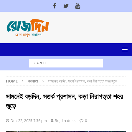
HOME
কলকাতা
সামনেই বড়দিন, সতর্ক প্রশাসন, কড়া নিরাপত্তা শহর জুড়ে
সামনেই বড়দিন, সতর্ক প্রশাসন, কড়া নিরাপত্তা শহর
জুড়ে
Dec 22, 2025 7:36 pm
Rojdin desk
0