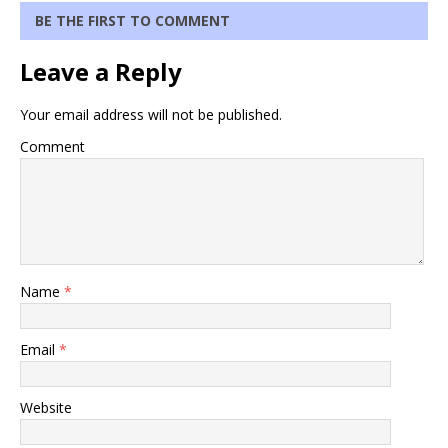
BE THE FIRST TO COMMENT
Leave a Reply
Your email address will not be published.
Comment
Name
*
Email
*
Website