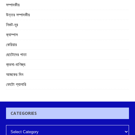
সম্পাদকীয়
উত্তর সম্পাদকীয়
নিকট-দূর
ক্যাম্পাস
কেরিয়ার
ছোটোদের পাতা
ব্যবসা-বাণিজ্য
আজকের দিন
ফোটো গ্যালারি
CATEGORIES