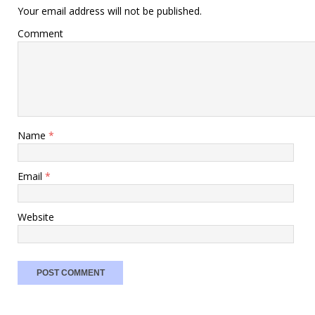
Your email address will not be published.
Comment
Name
*
Email
*
Website