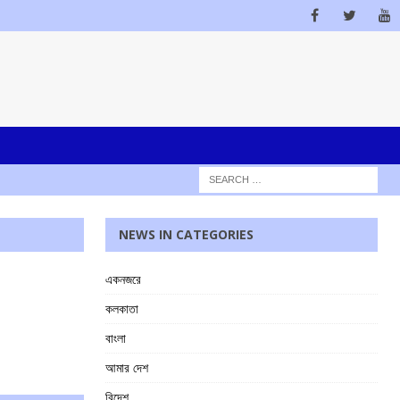
NEWS IN CATEGORIES
একনজরে
কলকাতা
বাংলা
আমার দেশ
বিদেশ