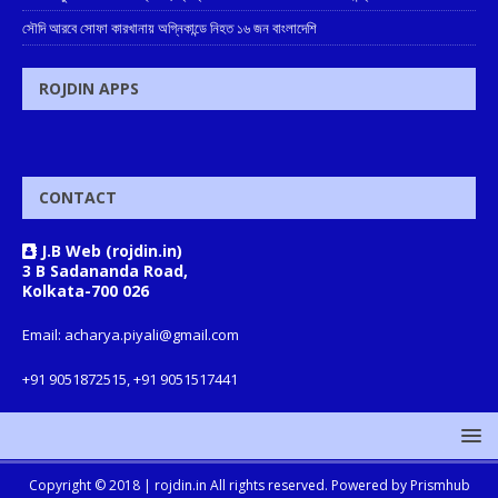
সৌদি আরবে সোফা কারখানায় অগ্নিকান্ডে নিহত ১৬ জন বাংলাদেশি
ROJDIN APPS
CONTACT
J.B Web (rojdin.in)
3 B Sadananda Road,
Kolkata-700 026
Email: acharya.piyali@gmail.com
+91 9051872515, +91 9051517441
Copyright © 2018 |
rojdin.in
All rights reserved. Powered by
Prismhub