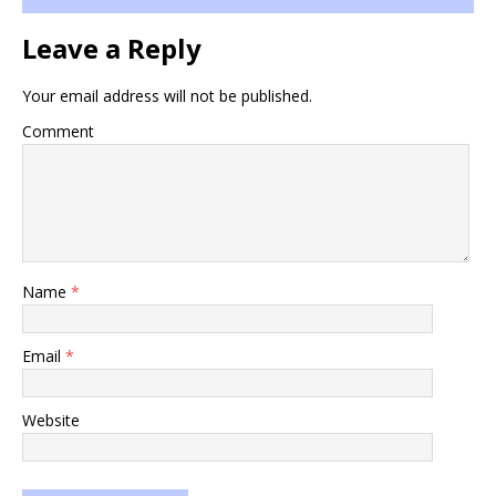
Leave a Reply
Your email address will not be published.
Comment
Name
*
Email
*
Website