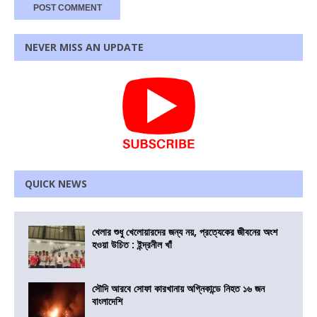
NEVER MISS AN UPDATE
QUICK NEWS
খেলার শুধু খেলোয়ারদের জন্য নয়, প্রত্যেকের জীবনের অংশ
হওয়া উচিত : ইন্দ্রনীল খাঁ
সৌদি আরবে সোফা কারখানায় অগ্নিকান্ডে নিহত ১৬ জন
বাংলাদেশি