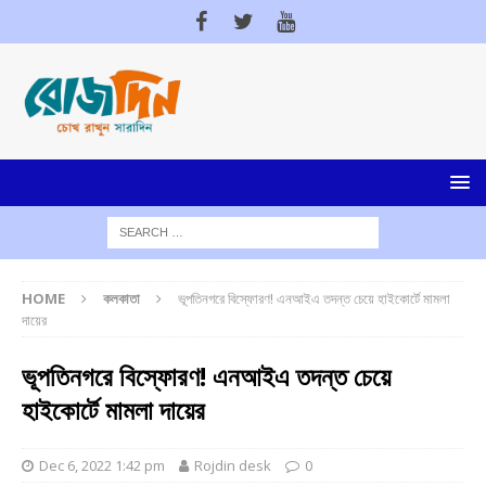
HOME
কলকাতা
ভূপতিনগরে বিস্ফোরণ! এনআইএ তদন্ত চেয়ে হাইকোর্টে মামলা
দায়ের
ভূপতিনগরে বিস্ফোরণ! এনআইএ তদন্ত চেয়ে
হাইকোর্টে মামলা দায়ের
Dec 6, 2022 1:42 pm
Rojdin desk
0