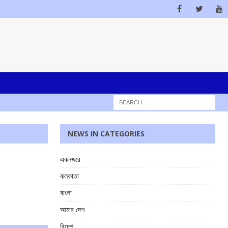
NEWS IN CATEGORIES
একনজরে
কলকাতা
বাংলা
আমার দেশ
বিদেশ