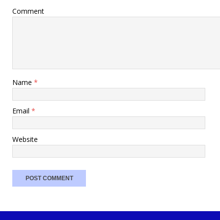
Comment
Name
*
Email
*
Website