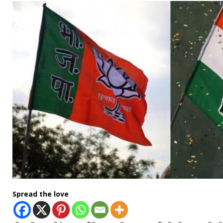
Spread the love