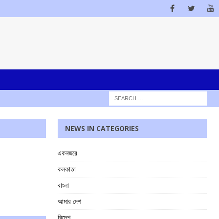
NEWS IN CATEGORIES
একনজরে
কলকাতা
বাংলা
আমার দেশ
বিদেশ