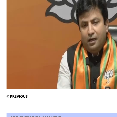
PREVIOUS