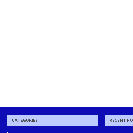
CATEGORIES
RECENT P