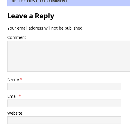
BE THE FIRST TO COMMENT
Leave a Reply
Your email address will not be published.
Comment
Name
*
Email
*
Website