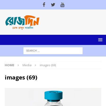
HOME
Media
images (69)
images (69)