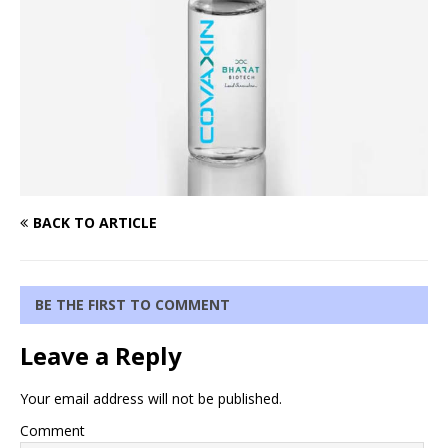
BACK TO ARTICLE
BE THE FIRST TO COMMENT
Leave a Reply
Your email address will not be published.
Comment