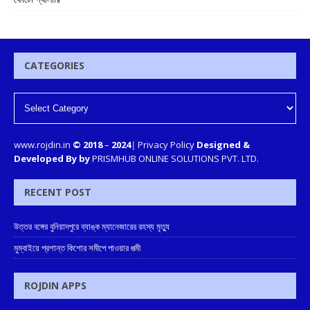
CATEGORIES
www.rojdin.in
© 2018
–
2024
|
Privacy Policy
Designed &
Developed By by
PRISMHUB ONLINE SOLUTIONS PVT. LTD.
RECENT POST
উত্তর বঙ্গের বুনিয়াদপুরে ব্যাঙ্ক ম্যানেজারের রহস্য মৃত্যু
মুম্বাইয়ে প্রশান্ত কিশোর সমীপে পাওয়ার পত্মী
ROJDIN APPS