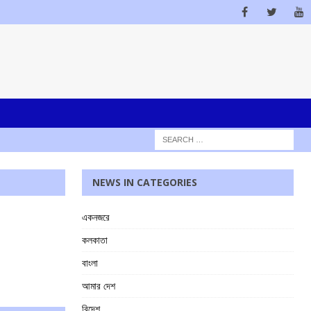
NEWS IN CATEGORIES
একনজরে
কলকাতা
বাংলা
আমার দেশ
বিদেশ