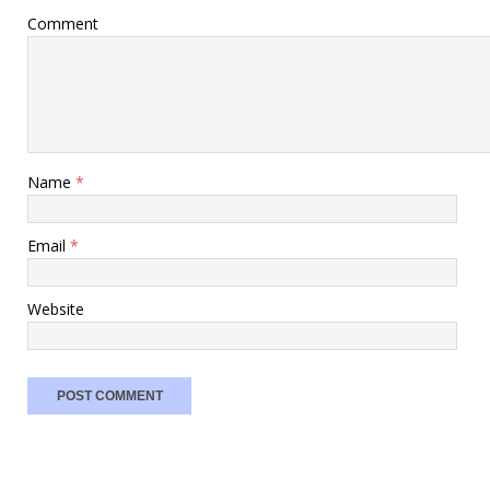
Comment
Name
*
Email
*
Website