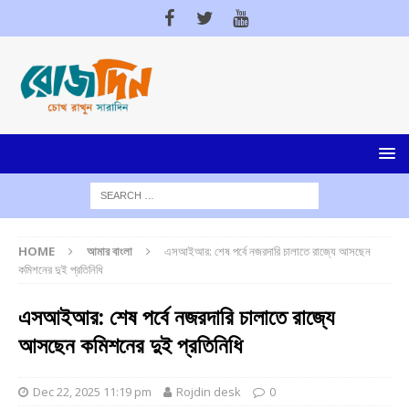
HOME
আমার বাংলা
এসআইআর: শেষ পর্বে নজরদারি চালাতে রাজ্যে আসছেন
কমিশনের দুই প্রতিনিধি
এসআইআর: শেষ পর্বে নজরদারি চালাতে রাজ্যে
আসছেন কমিশনের দুই প্রতিনিধি
Dec 22, 2025 11:19 pm
Rojdin desk
0