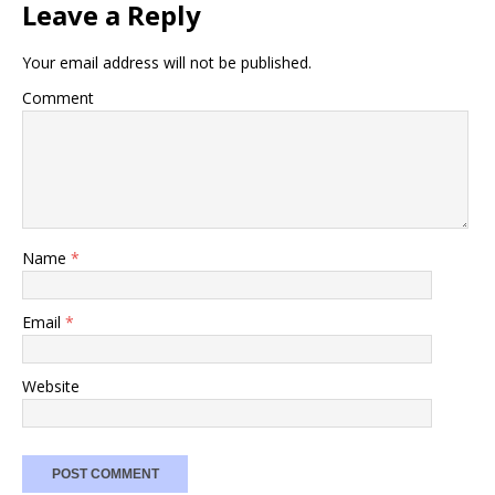
Leave a Reply
Your email address will not be published.
Comment
Name
*
Email
*
Website