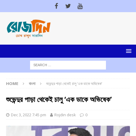
HOME
বাংলা
শুভেন্দুর পাড়া থেকেই চালু ‘এক ডাকে অভিষেক’
শুভেন্দুর পাড়া থেকেই চালু ‘এক ডাকে অভিষেক’
Dec 3, 2022 7:45 pm
Rojdin desk
0