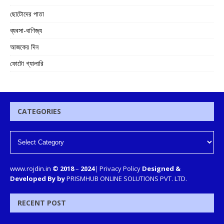
ছোটোদের পাতা
ব্যবসা-বাণিজ্য
আজকের দিন
ফোটো গ্যালারি
CATEGORIES
www.rojdin.in
© 2018
–
2024
|
Privacy Policy
Designed &
Developed By by
PRISMHUB ONLINE SOLUTIONS PVT. LTD.
RECENT POST