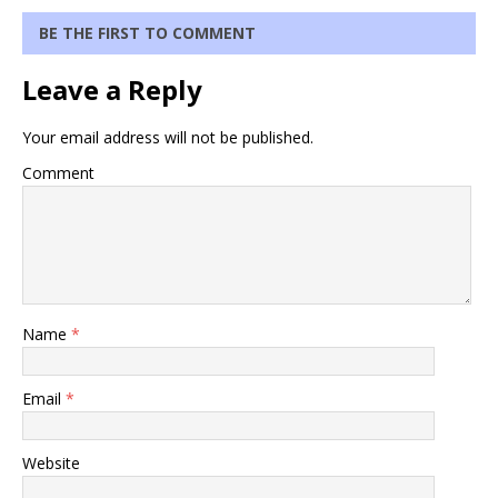
BE THE FIRST TO COMMENT
Leave a Reply
Your email address will not be published.
Comment
Name
*
Email
*
Website