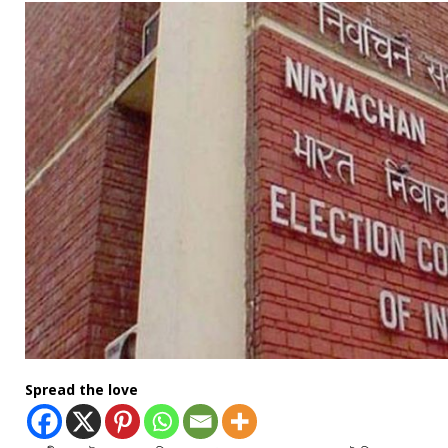
Spread the love