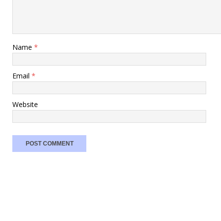
Name
*
Email
*
Website