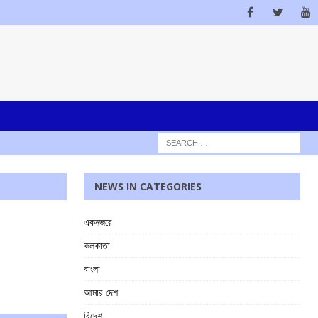
NEWS IN CATEGORIES
একনজরে
কলকাতা
বাংলা
আমার দেশ
বিদেশ