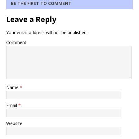
BE THE FIRST TO COMMENT
Leave a Reply
Your email address will not be published.
Comment
Name
*
Email
*
Website