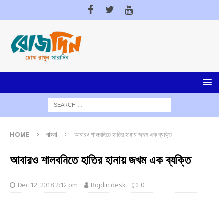
HOME
বাংলা
আবারও শালবনিতে হাতির হানায় জখম এক ব্যক্তি
আবারও শালবনিতে হাতির হানায় জখম এক ব্যক্তি
Dec 12, 2018 2:12 pm
Rojdin desk
0