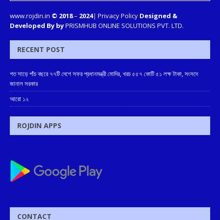
www.rojdin.in
© 2018
–
2024
|
Privacy Policy
Designed &
Developed By by
PRISMHUB ONLINE SOLUTIONS PVT. LTD.
RECENT POST
গত সাড়ে পাঁচ বছরে ৭৭টি দেশে সফর প্রধানমন্ত্রী মোদির, খরচ ৫৫৭ কোটি ৫১ লক্ষ টাকা, সংসদে
জানাল সরকার
আরো ১২
ROJDIN APPS
CONTACT