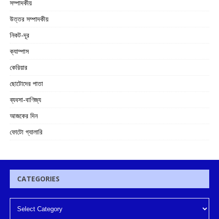
সম্পাদকীয়
উত্তর সম্পাদকীয়
নিকট-দূর
ক্যাম্পাস
কেরিয়ার
ছোটোদের পাতা
ব্যবসা-বাণিজ্য
আজকের দিন
ফোটো গ্যালারি
CATEGORIES