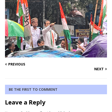
PREVIOUS
NEXT
BE THE FIRST TO COMMENT
Leave a Reply