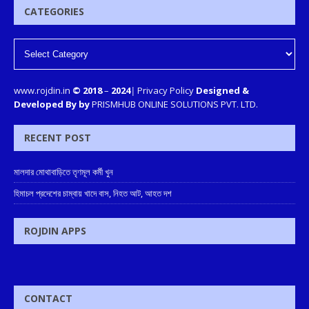
CATEGORIES
www.rojdin.in
© 2018
–
2024
|
Privacy Policy
Designed &
Developed By by
PRISMHUB ONLINE SOLUTIONS PVT. LTD.
RECENT POST
মালদার মোথাবাড়িতে তৃণমূল কর্মী খুন
হিমাচল প্রদেশের চাম্বায় খাদে বাস, নিহত আট, আহত দশ
ROJDIN APPS
CONTACT