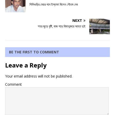
শিলিগুড়ির মেয়র পদে ইস্তফা দিলেন গৌতম দেব
NEXT
শহর জুড়ে বৃষ্টি, বাজ পড়ে বিমানবন্দরে আহত দুই
BE THE FIRST TO COMMENT
Leave a Reply
Your email address will not be published.
Comment