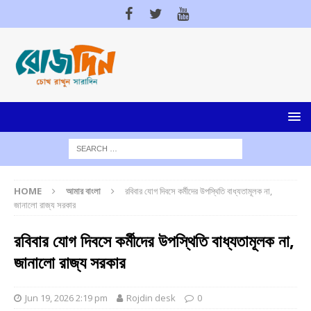
HOME
আমার বাংলা
রবিবার যোগ দিবসে কর্মীদের উপস্থিতি বাধ্যতামূলক না,
জানালো রাজ্য সরকার
রবিবার যোগ দিবসে কর্মীদের উপস্থিতি বাধ্যতামূলক না,
জানালো রাজ্য সরকার
Jun 19, 2026 2:19 pm
Rojdin desk
0