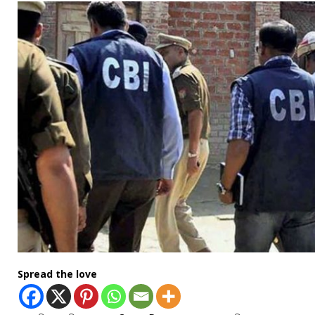
Spread the love