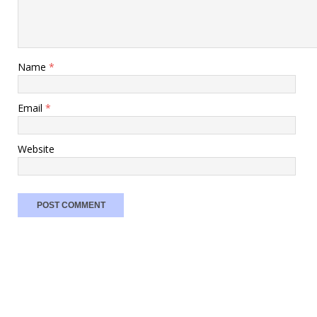
Name
*
Email
*
Website