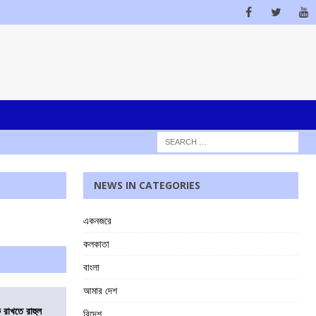
NEWS IN CATEGORIES
একনজরে
কলকাতা
বাংলা
আমার দেশ
 রাখতে রাহুল
বিদেশ