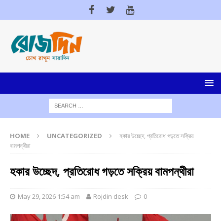
HOME
UNCATEGORIZED
হকার উচ্ছেদ, প্রতিরোধ গড়তে সক্রিয়
বামপন্থীরা
হকার উচ্ছেদ, প্রতিরোধ গড়তে সক্রিয় বামপন্থীরা
May 29, 2026 1:54 am
Rojdin desk
0