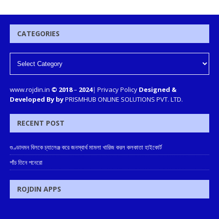
CATEGORIES
www.rojdin.in
© 2018
–
2024
|
Privacy Policy
Designed &
Developed By by
PRISMHUB ONLINE SOLUTIONS PVT. LTD.
RECENT POST
গুণ্ডাদমন বিলকে চ্যালেঞ্জ করে জনস্বার্থ মামলা খারিজ করল কলকাতা হাইকোর্ট
পাঁচ তিনে পনেরো
ROJDIN APPS