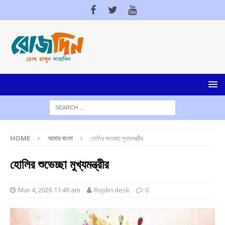
HOME
আমার বাংলা
হোলির শুভেচ্ছা মুখ্যমন্ত্রীর
হোলির শুভেচ্ছা মুখ্যমন্ত্রীর
Mar 4, 2026 11:49 am
Rojdin desk
0