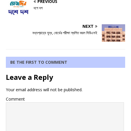
PREVIOUS
দশে দশ
NEXT
মধ্যপ্রাচ্যে যুদ্ধ, বোর্ডের পরীক্ষা স্থগিত করল সিবিএসই
BE THE FIRST TO COMMENT
Leave a Reply
Your email address will not be published.
Comment