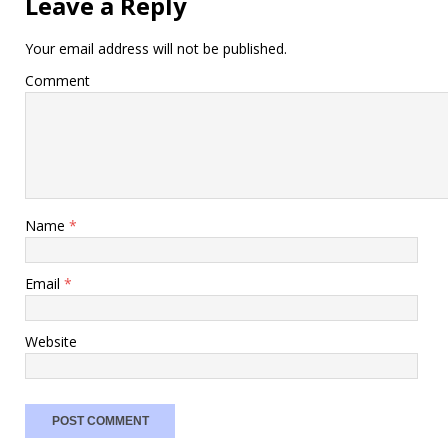
Leave a Reply
Your email address will not be published.
Comment
Name
*
Email
*
Website