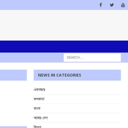
NEWS IN CATEGORIES
একনজরে
কলকাতা
বাংলা
আমার দেশ
বিদেশ