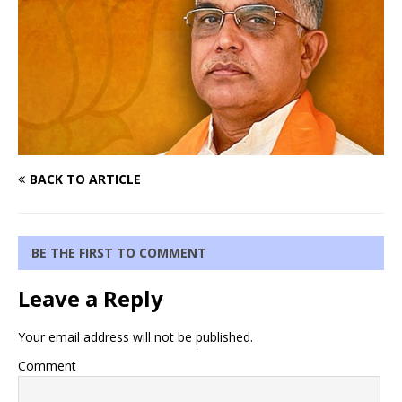
BACK TO ARTICLE
BE THE FIRST TO COMMENT
Leave a Reply
Your email address will not be published.
Comment