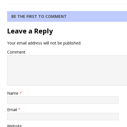
BE THE FIRST TO COMMENT
Leave a Reply
Your email address will not be published.
Comment
Name
*
Email
*
Website