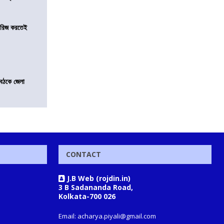
খারিজ করতেই
বৈঠকে জেলা
CONTACT
J.B Web (rojdin.in)
3 B Sadananda Road,
Kolkata-700 026
Email: acharya.piyali@gmail.com