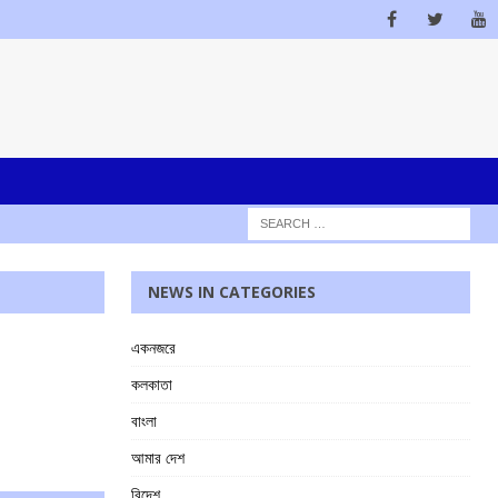
NEWS IN CATEGORIES
একনজরে
কলকাতা
বাংলা
আমার দেশ
বিদেশ