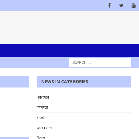
NEWS IN CATEGORIES
একনজরে
কলকাতা
বাংলা
আমার দেশ
বিদেশ