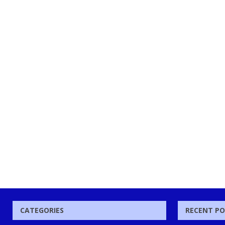
CATEGORIES
RECENT P