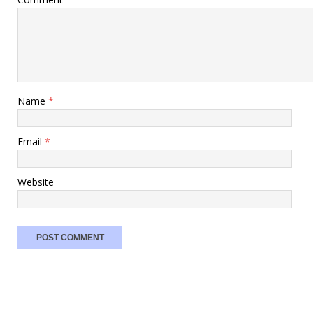
Name
*
Email
*
Website