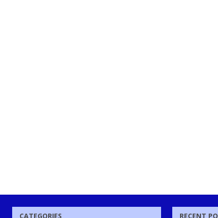
CATEGORIES
RECENT P