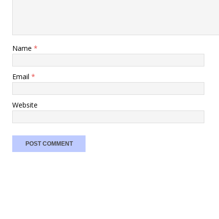
Name
*
Email
*
Website