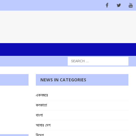
NEWS IN CATEGORIES
একনজরে
কলকাতা
বাংলা
আমার দেশ
বিদেশ