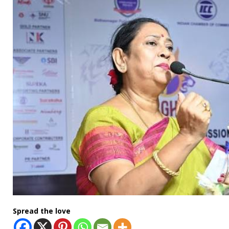
Spread the love