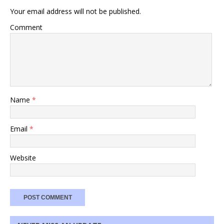
Your email address will not be published.
Comment
Name
*
Email
*
Website