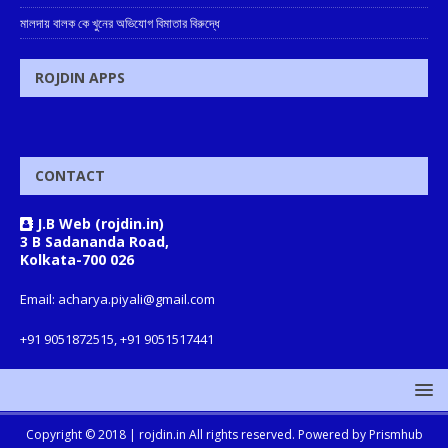
মালদায় বালক কে খুনের অভিযোগ বিমাতার বিরুদ্ধে
ROJDIN APPS
CONTACT
J.B Web (rojdin.in)
3 B Sadananda Road,
Kolkata-700 026
Email: acharya.piyali@gmail.com
+91 9051872515, +91 9051517441
Copyright © 2018 |
rojdin.in
All rights reserved. Powered by
Prismhub