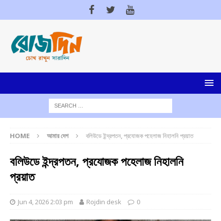
HOME
আমার দেশ
বলিউডে ইন্দ্রপতন, প্রযোজক পহেলাজ নিহালনি প্রয়াত
বলিউডে ইন্দ্রপতন, প্রযোজক পহেলাজ নিহালনি
প্রয়াত
Jun 4, 2026 2:03 pm
Rojdin desk
0