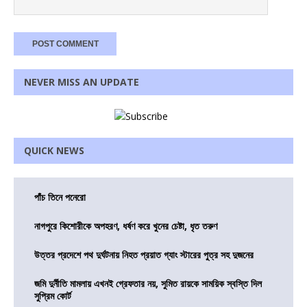
NEVER MISS AN UPDATE
QUICK NEWS
পাঁচ তিনে পনেরো
নাগপুরে কিশোরীকে অপহরণ, ধর্ষণ করে খুনের চেষ্টা, ধৃত তরুণ
উত্তর প্রদেশে পথ দুর্ঘটনায় নিহত প্রয়াত গ্যাং স্টারের পুত্র সহ দুজনের
জমি দুর্নীতি মামলায় এখনই গ্রেফতার নয়, সুমিত রায়কে সাময়িক স্বস্তি দিল
সুপ্রিম কোর্ট