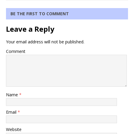
BE THE FIRST TO COMMENT
Leave a Reply
Your email address will not be published.
Comment
Name
*
Email
*
Website