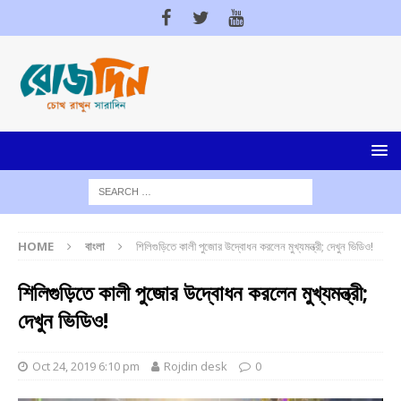
HOME
বাংলা
শিলিগুড়িতে কালী পুজোর উদ্বোধন করলেন মুখ্যমন্ত্রী; দেখুন ভিডিও!
শিলিগুড়িতে কালী পুজোর উদ্বোধন করলেন মুখ্যমন্ত্রী;
দেখুন ভিডিও!
Oct 24, 2019 6:10 pm
Rojdin desk
0