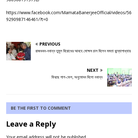
https://www.facebook.com/MamataBanerjeeOfficial/videos/56
9290987146461/?t=0
PREVIOUS
রাজভবন-নবান্ন তুমুল বিরোধের আবহে মোক্ষম চাল দিলেন মমতা বন্দ্যোপাধ্যায়
NEXT
ফিরছে পাশ-ফেল, অনুমোদন দিলো নবান্ন
BE THE FIRST TO COMMENT
Leave a Reply
Your email address will not be published.